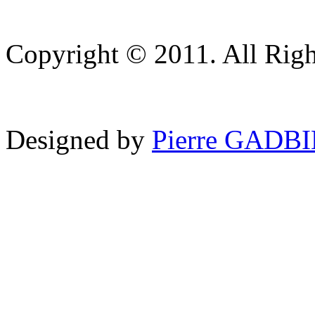
Copyright © 2011. All Righ
Designed by
Pierre GADB