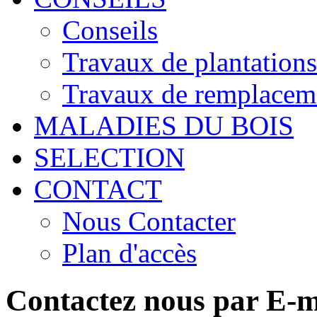
Conseils
Travaux de plantations
Travaux de remplacem
MALADIES DU BOIS
SELECTION
CONTACT
Nous Contacter
Plan d'accès
Contactez nous par E-m