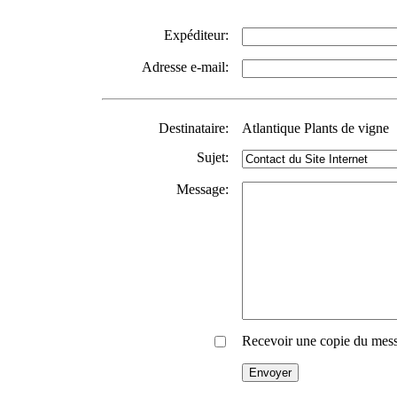
Expéditeur:
Adresse e-mail:
Destinataire:
Atlantique Plants de vigne
Sujet:
Message:
Recevoir une copie du mes