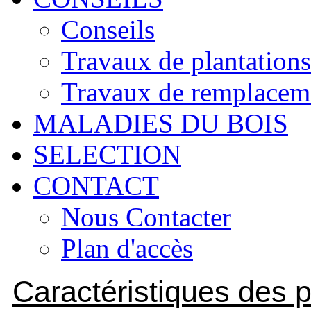
Conseils
Travaux de plantations
Travaux de remplacem
MALADIES DU BOIS
SELECTION
CONTACT
Nous Contacter
Plan d'accès
Caractéristiques des p