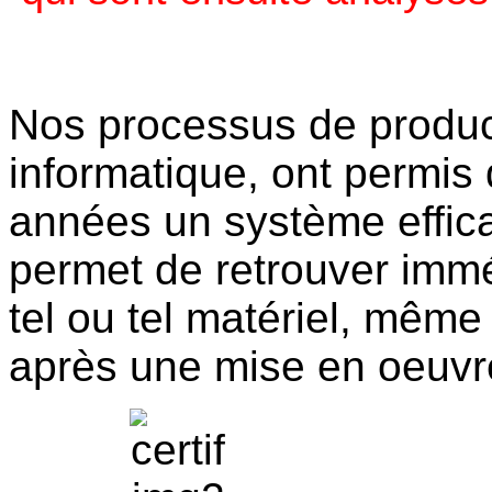
Nos processus de produc
informatique, ont permis 
années un système effica
permet de retrouver imm
tel ou tel matériel, mê
après une mise en oeuvr