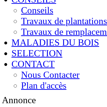
Conseils
Travaux de plantations
Travaux de remplacem
MALADIES DU BOIS
SELECTION
CONTACT
Nous Contacter
Plan d'accès
Annonce