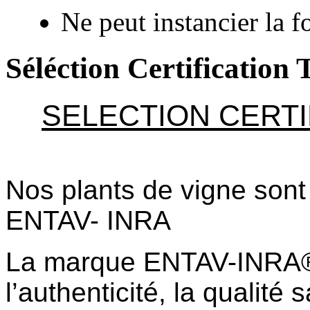
Ne peut instancier la f
Séléction Certification 
SELECTION CERTI
Nos plants de vigne sont
ENTAV- INRA
La marque ENTAV-INRA® g
l’authenticité, la qualité 