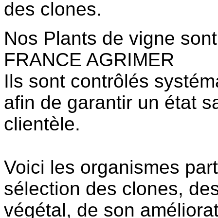
des clones.
Nos Plants de vigne sont 
FRANCE AGRIMER
Ils sont contrôlés syst
afin de garantir un état sa
clientèle.
Voici les organismes par
sélection des clones, des
végétal, de son améliorat