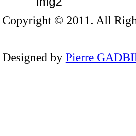
Copyright © 2011. All Righ
Designed by
Pierre GADB