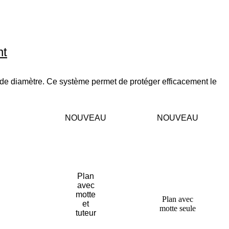
nt
de diamètre. Ce système permet de protéger efficacement le
NOUVEAU
NOUVEAU
Plan
avec
motte
Plan avec
et
motte seule
tuteur