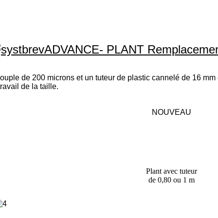
ADVANCE- PLANT Remplaceme
ple de 200 microns et un tuteur de plastic cannelé de 16 mm 
avail de la taille.
NOUVEAU
Plant avec tuteur
de 0,80 ou 1 m