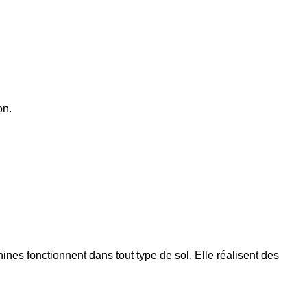
on.
fonctionnent dans tout type de sol. Elle réalisent des