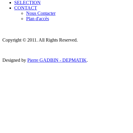
SELECTION
CONTACT
Nous Contacter
Plan d'accès
Copyright © 2011. All Rights Reserved.
Designed by
Pierre GADBIN - DEPMATIK
.